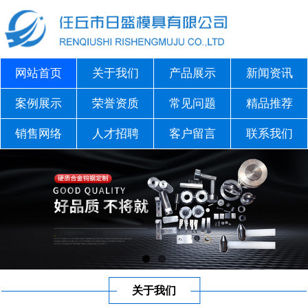
网站首页
关于我们
产品展示
新闻资讯
案例展示
荣誉资质
常见问题
精品推荐
销售网络
人才招聘
客户留言
联系我们
关于我们