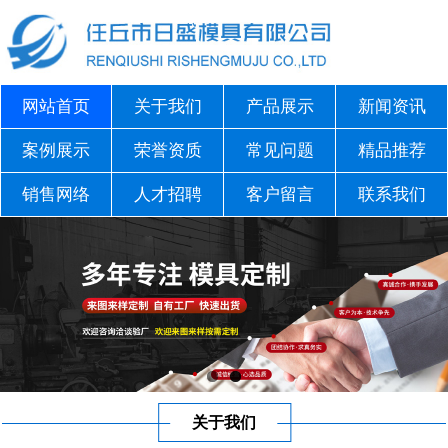
网站首页
关于我们
产品展示
新闻资讯
案例展示
荣誉资质
常见问题
精品推荐
销售网络
人才招聘
客户留言
联系我们
关于我们