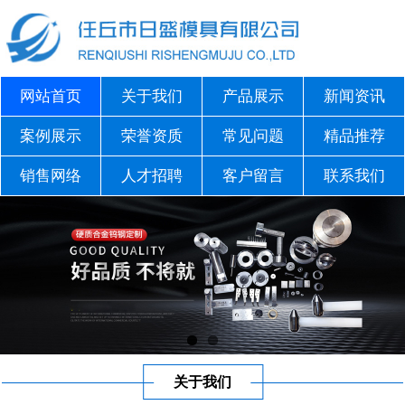
网站首页
关于我们
产品展示
新闻资讯
案例展示
荣誉资质
常见问题
精品推荐
销售网络
人才招聘
客户留言
联系我们
关于我们